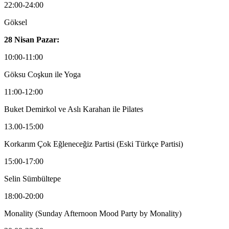
22:00-24:00
Göksel
28 Nisan Pazar:
10:00-11:00
Göksu Coşkun ile Yoga
11:00-12:00
Buket Demirkol ve Aslı Karahan ile Pilates
13.00-15:00
Korkarım Çok Eğleneceğiz Partisi (Eski Türkçe Partisi)
15:00-17:00
Selin Sümbültepe
18:00-20:00
Monality (Sunday Afternoon Mood Party by Monality)