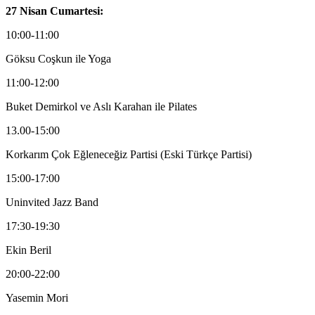
27 Nisan Cumartesi:
10:00-11:00
Göksu Coşkun ile Yoga
11:00-12:00
Buket Demirkol ve Aslı Karahan ile Pilates
13.00-15:00
Korkarım Çok Eğleneceğiz Partisi (Eski Türkçe Partisi)
15:00-17:00
Uninvited Jazz Band
17:30-19:30
Ekin Beril
20:00-22:00
Yasemin Mori