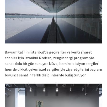
Bayram tatilini İstanbul’da geçirenler ve kenti ziyaret
edenler için İstanbul Modern, zengin sergi programıyla
sanat dolu bir gün sunuyor. Müze, hem koleksiyon sergileri
hem de dikkat çeken özel sergileriyle ziyaretçilerini bayram
boyunca sanatın farklı disiplinleriyle buluşturuyor.