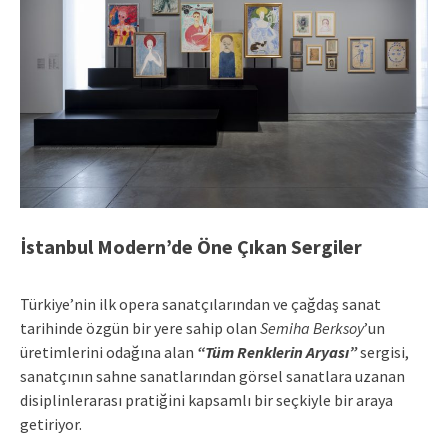
İstanbul Modern’de Öne Çıkan Sergiler
Türkiye’nin ilk opera sanatçılarından ve çağdaş sanat
tarihinde özgün bir yere sahip olan
Semiha Berksoy
’un
üretimlerini odağına alan
“Tüm Renklerin Aryası”
sergisi,
sanatçının sahne sanatlarından görsel sanatlara uzanan
disiplinlerarası pratiğini kapsamlı bir seçkiyle bir araya
getiriyor.