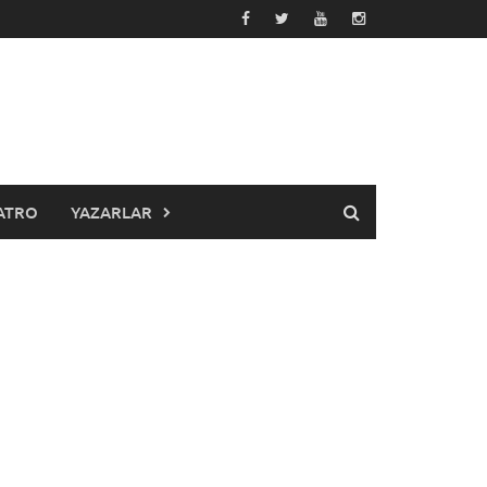
YATRO
YAZARLAR