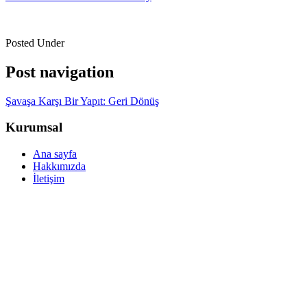
Posted Under
Post navigation
Şavaşa Karşı Bir Yapıt: Geri Dönüş
Kurumsal
Ana sayfa
Hakkımızda
İletişim