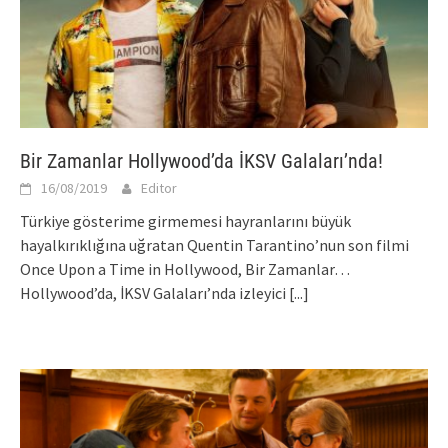
Bir Zamanlar Hollywood’da İKSV Galaları’nda!
16/08/2019
Editor
Türkiye gösterime girmemesi hayranlarını büyük
hayalkırıklığına uğratan Quentin Tarantino’nun son filmi
Once Upon a Time in Hollywood, Bir Zamanlar…
Hollywood’da, İKSV Galaları’nda izleyici
[...]