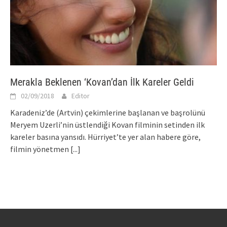
Merakla Beklenen ‘Kovan’dan İlk Kareler Geldi
02/09/2018
Editor
Karadeniz’de (Artvin) çekimlerine başlanan ve başrolünü
Meryem Uzerli’nin üstlendiği Kovan filminin setinden ilk
kareler basına yansıdı. Hürriyet’te yer alan habere göre,
filmin yönetmen
[...]